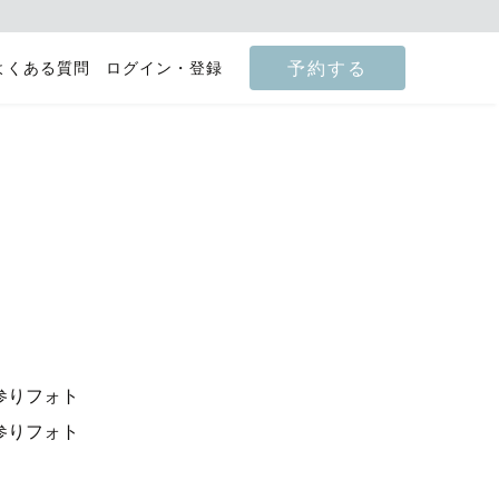
予約する
よくある質問
ログイン・登録