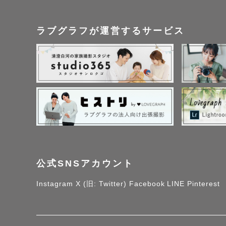
ラブグラフが運営するサービス
公式SNSアカウント
Instagram
X (旧: Twitter)
Facebook
LINE
Pinterest