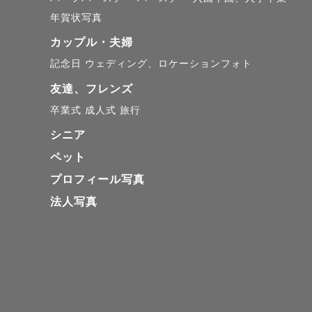
年賀状写真
カップル・夫婦
記念日
ウェディング、ロケーションフォト
友達、フレンズ
卒業式
成人式
旅行
シニア
ペット
プロフィール写真
法人写真