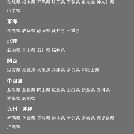
茨城県
栃木県
群馬県
埼玉県
千葉県
東京都
神奈川県
山梨県
東海
長野県
岐阜県
静岡県
愛知県
三重県
北陸
新潟県
富山県
石川県
福井県
関西
滋賀県
京都府
大阪府
兵庫県
奈良県
和歌山県
中四国
鳥取県
島根県
岡山県
広島県
山口県
徳島県
香川県
愛媛県
高知県
九州・沖縄
福岡県
佐賀県
長崎県
熊本県
大分県
宮崎県
鹿児島県
沖縄県