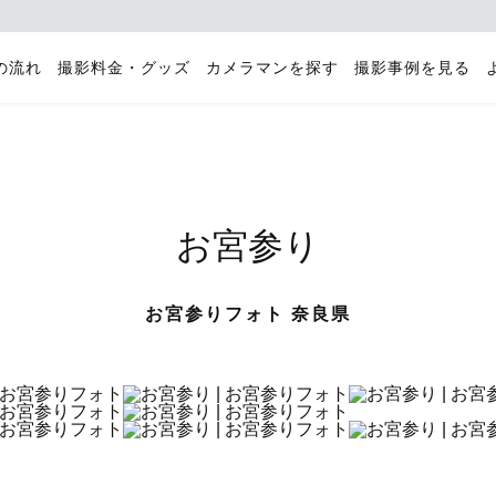
の流れ
撮影料金・グッズ
カメラマンを探す
撮影事例を見る
お宮参り
お宮参りフォト 奈良県