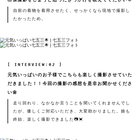
自前の着物を着用させたく、せっかくなら現地で撮影し
たかったため。
[ INTERVIEW:02 ]
元気いっぱいのお子様でこちらも楽しく撮影させていた
だきました！！今回の撮影の感想を是非お聞かせくださ
い🌼
走り回れり、なかなか言うことを聞いてくれませんでし
たが、優しくご対応いただき、大変助かりました。娘も
終始、楽しく撮影できました📷💓