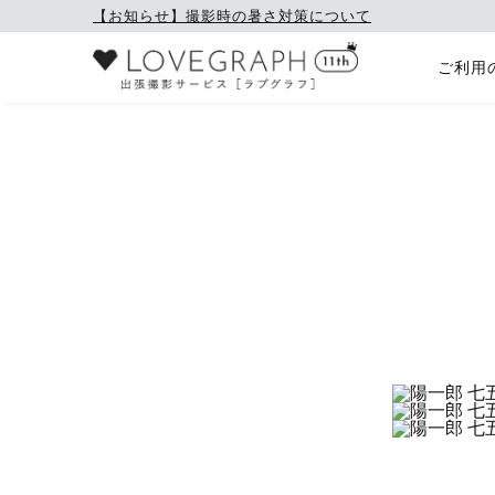
【お知らせ】撮影時の暑さ対策について
ご利用