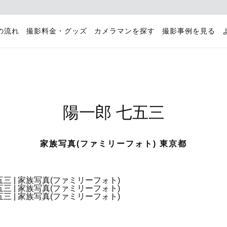
の流れ
撮影料金・グッズ
カメラマンを探す
撮影事例を見る
陽一郎 七五三
家族写真(ファミリーフォト) 東京都