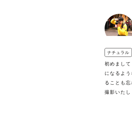
ナチュラル
初めまして
になるよう
ることも忘
撮影いたし