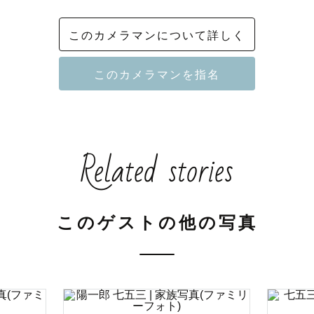
このカメラマンについて詳しく
Related stories
このゲストの他の写真