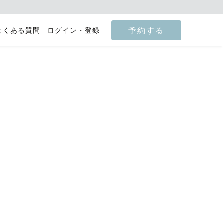
予約する
よくある質問
ログイン・登録