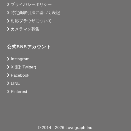
プライバシーポリシー
特定商取引法に基づく表記
対応ブラウザについて
カメラマン募集
公式SNSアカウント
Instagram
X (旧: Twitter)
Facebook
LINE
Pinterest
© 2014 - 2026 Lovegraph Inc.