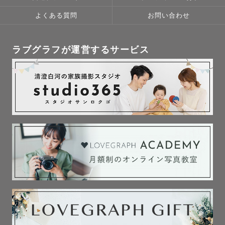
よくある質問
お問い合わせ
ラブグラフが運営するサービス