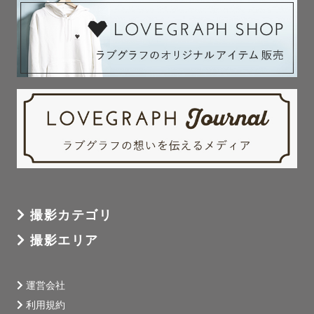
撮影カテゴリ
撮影エリア
運営会社
利用規約