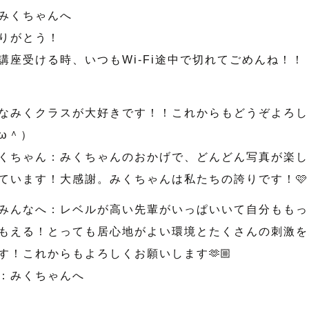
みくちゃんへ
りがとう！
講座受ける時、いつもWi-Fi途中で切れてごめんね！！
なみくクラスが大好きです！！これからもどうぞよろし
ω＾）
くちゃん：みくちゃんのおかげで、どんどん写真が楽し
ています！大感謝。みくちゃんは私たちの誇りです！🩷
みんなへ：レベルが高い先輩がいっぱいいて自分ももっ
もえる！とっても居心地がよい環境とたくさんの刺激を
す！これからもよろしくお願いします🫶🏼
：みくちゃんへ