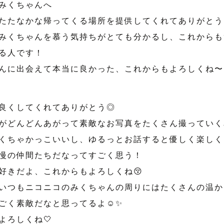
みくちゃんへ
たたなかな帰ってくる場所を提供してくれてありがとう🥺
みくちゃんを慕う気持ちがとても分かるし、これからも
る人です！
んに出会えて本当に良かった、これからもよろしくね〜☺
良くしてくれてありがとう◎
がどんどんあがって素敵なお写真をたくさん撮っていく
くちゃかっこいいし、ゆるっとお話すると優しく楽しく
慢の仲間たちだなってすごく思う！
好きだよ、これからもよろしくね😚
いつもニコニコのみくちゃんの周りにはたくさんの温か
ごく素敵だなと思ってるよ☺️✨
よろしくね🤍