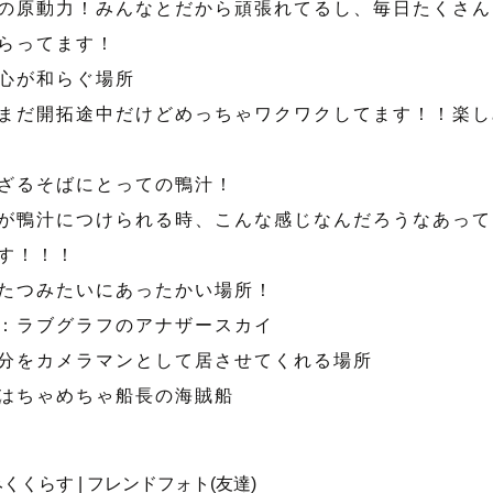
の原動力！みんなとだから頑張れてるし、毎日たくさん
らってます！
心が和らぐ場所
まだ開拓途中だけどめっちゃワクワクしてます！！楽し
ざるそばにとっての鴨汁！
が鴨汁につけられる時、こんな感じなんだろうなあって
す！！！
たつみたいにあったかい場所！
：ラブグラフのアナザースカイ
分をカメラマンとして居させてくれる場所
はちゃめちゃ船長の海賊船