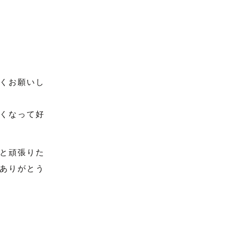
くお願いし
くなって好
と頑張りた
ありがとう