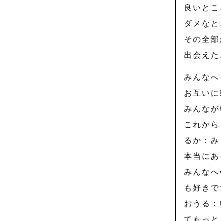
良いとこ
ダメなと
その全部
出会えた
みんなへ
お互いに
みんなが
これから
るか：み
本当にあ
みんなへ
も好きで
おうる：
てもっと