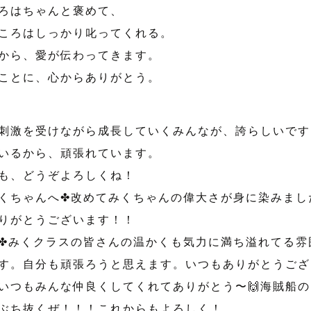
ろはちゃんと褒めて、
ころはしっかり叱ってくれる。
から、愛が伝わってきます。
ことに、心からありがとう。
刺激を受けながら成長していくみんなが、誇らしいです
いるから、頑張れています。
も、どうぞよろしくね！
くちゃんへ✤改めてみくちゃんの偉大さが身に染みまし
りがとうございます！！
✤みくクラスの皆さんの温かくも気力に満ち溢れてる雰
す。自分も頑張ろうと思えます。いつもありがとうござ
いつもみんな仲良くしてくれてありがとう〜🙌海賊船
ぶち抜くぜ！！！これからもよろしく！