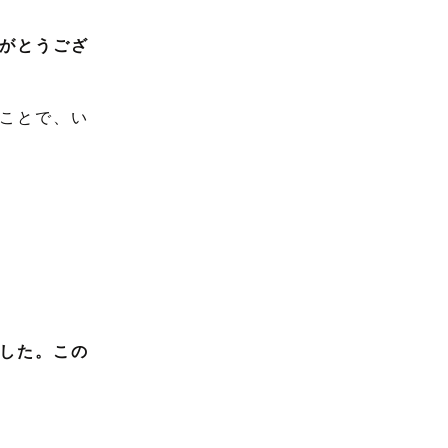
がとうござ
ことで、い
した。この