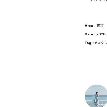
Area：
東京
Date：
2026/
Tag：
#スタ