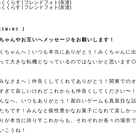
IEW:03 ]
ちゃんやお互いへメッセージをお願いします！
くちゃんへ｜いつも本当にありがとう！みくちゃんに出
って大きな転機となっているのではないかと思います◎
みなさまへ｜仲良くしてくれてありがとう！関東でのオ
すぎて寂しいけれどこれからも仲良くしてください〜！
んなへ、いつもありがとう！面白いゲームも真面目な話
たちです！みんなと個性豊かなお菓子になれて楽しかっ
りが本当に誇り🏅これからも、それぞれが各々の場所
いこうね！