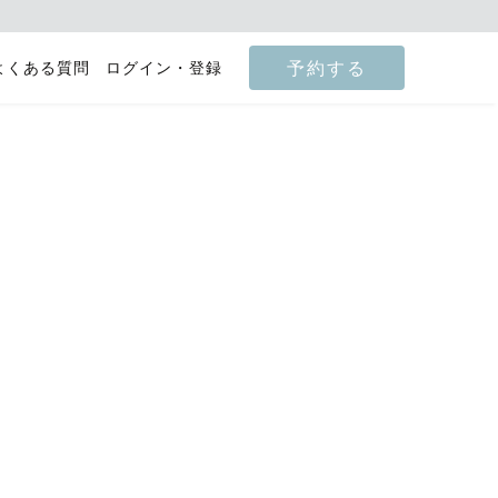
予約する
よくある質問
ログイン・登録