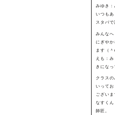
みゆき：
いつもあ
スタバで
みんなへ
にぎやか
ます（＾
えも：み
きになっ
クラスの
いってお
ございま
なすくん
師匠。