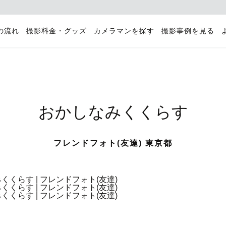
の流れ
撮影料金・グッズ
カメラマンを探す
撮影事例を見る
おかしなみくくらす
フレンドフォト(友達) 東京都