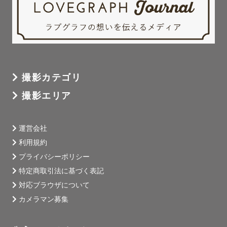
撮影カテゴリ
撮影エリア
運営会社
利用規約
プライバシーポリシー
特定商取引法に基づく表記
対応ブラウザについて
カメラマン募集