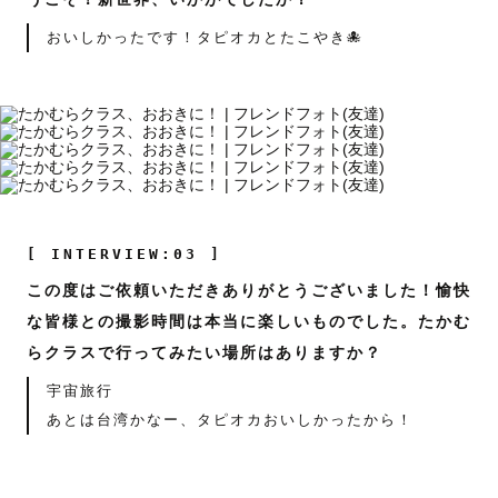
おいしかったです！タピオカとたこやき🐙
[ INTERVIEW:03 ]
この度はご依頼いただきありがとうございました！愉快
な皆様との撮影時間は本当に楽しいものでした。たかむ
らクラスで行ってみたい場所はありますか？
宇宙旅行
あとは台湾かなー、タピオカおいしかったから！