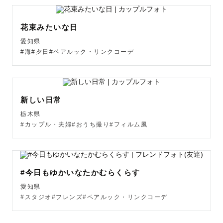
花束みたいな日
愛知県
#海#夕日#ペアルック・リンクコーデ
新しい日常
栃木県
#カップル・夫婦#おうち撮り#フィルム風
#今日もゆかいなたかむらくらす
愛知県
#スタジオ#フレンズ#ペアルック・リンクコーデ