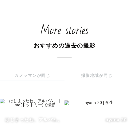
More stories
おすすめの過去の撮影
カメラマンが同じ
撮影地域が同じ
はじまったね、アルバム。
ayana 20