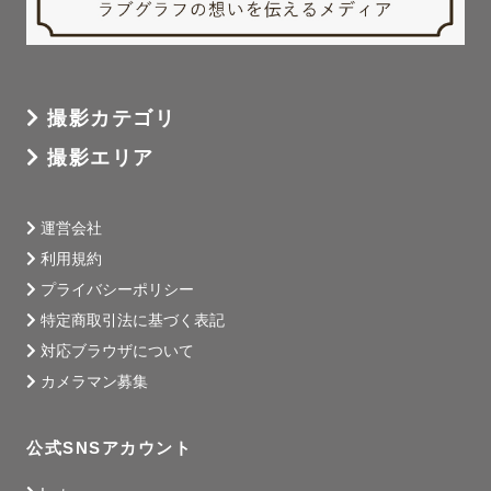
撮影カテゴリ
撮影エリア
運営会社
利用規約
プライバシーポリシー
特定商取引法に基づく表記
対応ブラウザについて
カメラマン募集
公式SNSアカウント