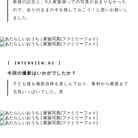
新築の記念と、5人家族揃っての写真があまりなかった
ので、ありのままの今を残しておこう！と思いお願いし
ました。
[ INTERVIEW:02 ]
今回の撮影はいかがでしたか？
子ども達も撮影自体を楽しんでおり、最初から最後まで
元気いっぱいでした。笑