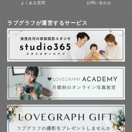
よくある質問
お問い合わせ
ラブグラフが運営するサービス