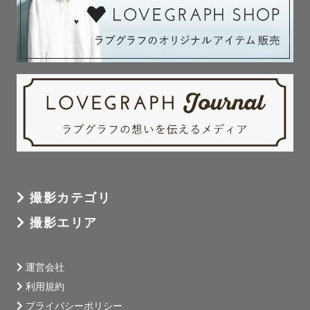
撮影カテゴリ
撮影エリア
運営会社
利用規約
プライバシーポリシー