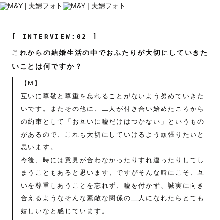
[ INTERVIEW:02 ]
これからの結婚生活の中でおふたりが大切にしていきた
いことは何ですか？
【M】
互いに尊敬と尊重を忘れることがないよう努めていきた
いです。またその他に、二人が付き合い始めたころから
の約束として「お互いに嘘だけはつかない」というもの
があるので、これも大切にしていけるよう頑張りたいと
思います。
今後、時には意見が合わなかったりすれ違ったりしてし
まうこともあると思います。ですがそんな時にこそ、互
いを尊重しあうことを忘れず、嘘を付かず、誠実に向き
合えるようなそんな素敵な関係の二人になれたらとても
嬉しいなと感じています。