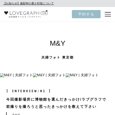
【お知らせ】撮影時の暑さ対策について
予約する
M&Y
夫婦フォト 東京都
[ INTERVIEW:01 ]
今回撮影場所に博物館を選んだきっかけ/ラブグラフで
前撮りを撮ろうと思ったきっかけを教えて下さい