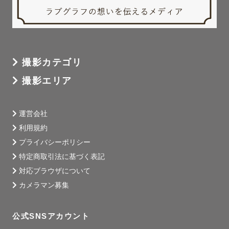
撮影カテゴリ
撮影エリア
運営会社
利用規約
プライバシーポリシー
特定商取引法に基づく表記
対応ブラウザについて
カメラマン募集
公式SNSアカウント