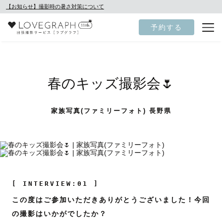
【お知らせ】撮影時の暑さ対策について
予約する
春のキッズ撮影会🌷
家族写真(ファミリーフォト) 長野県
[ INTERVIEW:01 ]
この度はご参加いただきありがとうございました！今回
の撮影はいかがでしたか？