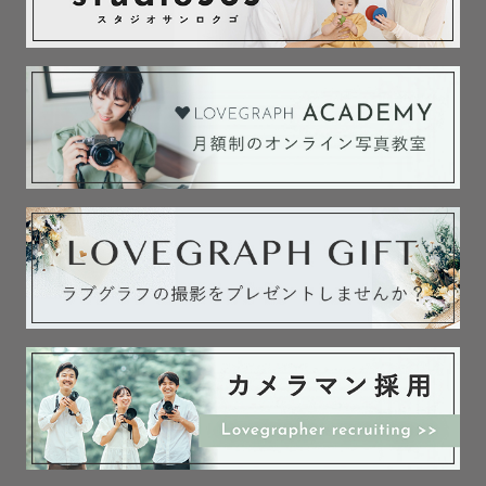
ります。

エリア外でも一度お気軽にご相談いただければと思いま