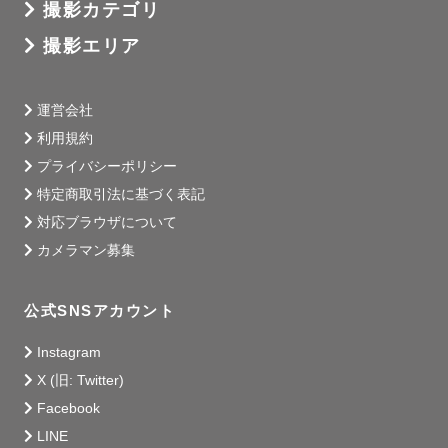
撮影カテゴリ
撮影エリア
運営会社
利用規約
プライバシーポリシー
特定商取引法に基づく表記
対応ブラウザについて
カメラマン募集
公式SNSアカウント
Instagram
X (旧: Twitter)
Facebook
LINE