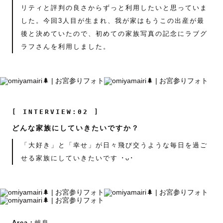
リティと評判の良さからずっと利用したいと思っていま
した。今回3人目が生まれ、我が家はもうこの出産が最
後と決めていたので、初めての家族写真の記念にラブグ
ラフさんを利用しました。
[ INTERVIEW:02 ]
どんな家族にしていきたいですか？
「大好き」と「幸せ」が日々飛び交うような毎日を過ご
せる家族にしていきたいです ･ᴗ･
Area：
岐阜