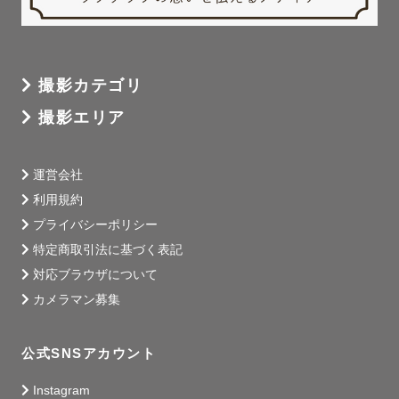
撮影カテゴリ
撮影エリア
運営会社
利用規約
プライバシーポリシー
特定商取引法に基づく表記
対応ブラウザについて
カメラマン募集
公式SNSアカウント
Instagram