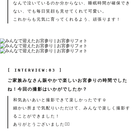
なんで泣いているのか分からない、睡眠時間が確保でき
ない、でも毎日笑顔も見せてくれて可愛い。
これからも元気に育ってくれるよう、頑張ります！
[ INTERVIEW:03 ]
ご家族みなさん賑やかで楽しいお宮参りの時間でした
ね！今回の撮影はいかがでしたか？
和気あいあいと撮影できて楽しかったです☺️
細かい所まで気配りいただけて、みんなで楽しく撮影す
ることができました！
ありがとうございました🧚‍♀️