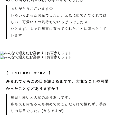
ありがとうございます😊
いろいろあったお産でしたが、元気に出てきてくれて嬉
しい！可愛い！の気持ちでいっぱいでした☺️
ひとまず、１ヶ月無事に育ってくれたことにほっとして
います！
[ INTERVIEW:02 ]
産まれてからこの日を迎えるまでで、大変なことや可愛
かったことなどありますか？
毎日可愛いと大変の繰り返しです。
私も夫も赤ちゃんも初めてのことだらけで慣れず、手探
りの毎日でした。(今もですが)