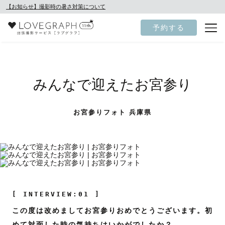
【お知らせ】撮影時の暑さ対策について
予約する
みんなで迎えたお宮参り
お宮参りフォト 兵庫県
[ INTERVIEW:01 ]
この度は改めましてお宮参りおめでとうございます。初
めて対面した時の気持ちはいかがでしたか？