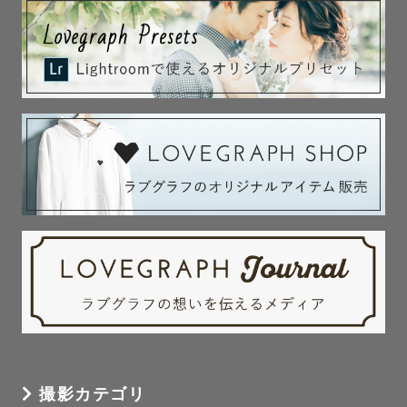
撮影カテゴリ