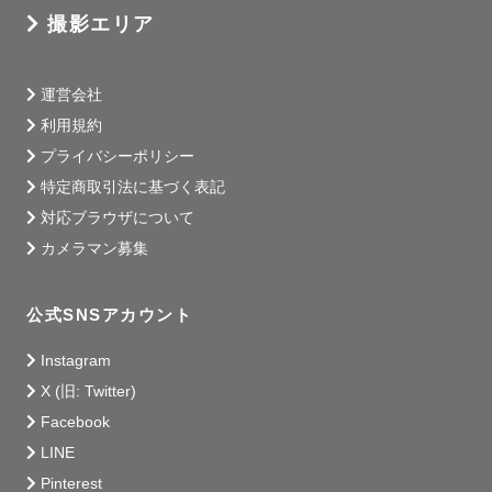
撮影エリア
運営会社
利用規約
プライバシーポリシー
特定商取引法に基づく表記
対応ブラウザについて
カメラマン募集
公式SNSアカウント
Instagram
X (旧: Twitter)
Facebook
LINE
Pinterest