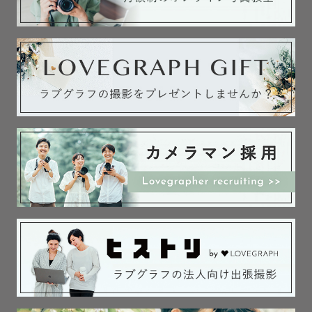
への許可申請をお客様にお願いしております。

撮影地の許可申請がわからない場合はお気軽にご相談くだ
さい！