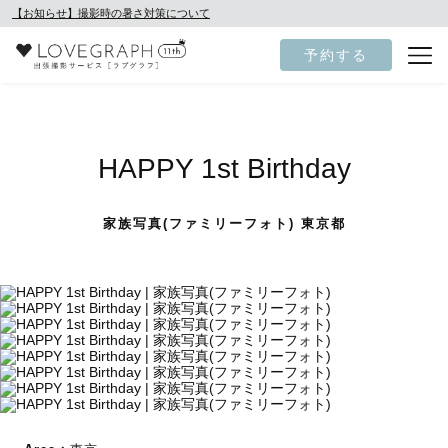
【お知らせ】撮影時の暑さ対策について
予約する
HAPPY 1st Birthday
家族写真(ファミリーフォト) 東京都