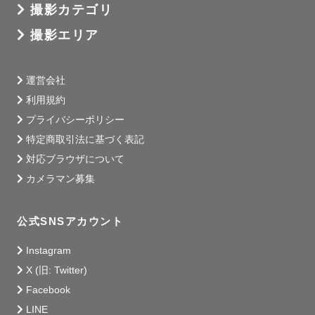
撮影カテゴリ
撮影エリア
運営会社
利用規約
プライバシーポリシー
特定商取引法に基づく表記
対応ブラウザについて
カメラマン募集
公式SNSアカウント
Instagram
X (旧: Twitter)
Facebook
LINE