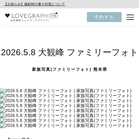
【お知らせ】撮影時の暑さ対策について
予約する
2026.5.8 大観峰 ファミリーフォト
家族写真(ファミリーフォト) 熊本県