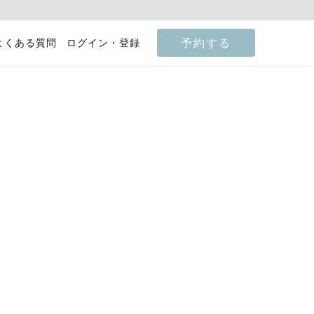
予約する
よくある質問
ログイン・登録