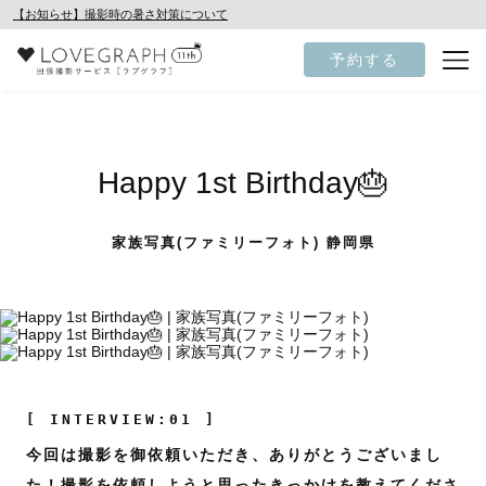
【お知らせ】撮影時の暑さ対策について
予約する
Happy 1st Birthday🎂
家族写真(ファミリーフォト) 静岡県
[ INTERVIEW:01 ]
今回は撮影を御依頼いただき、ありがとうございまし
た！撮影を依頼しようと思ったきっかけを教えてくださ