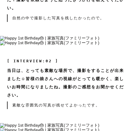
い。
自然の中で撮影した写真を残したかったので。
[ INTERVIEW:02 ]
当日は、とっても素敵な場所で、撮影をすることが出来
ました☺️皆様の娘さんへの視線がとっても暖かく、楽し
いお時間になりましたね。撮影のご感想をお聞かせくだ
さい。
素敵な雰囲気の写真が残せてよかったです。