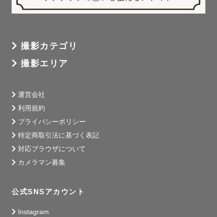
撮影カテゴリ
撮影エリア
運営会社
利用規約
プライバシーポリシー
特定商取引法に基づく表記
対応ブラウザについて
カメラマン募集
公式SNSアカウント
Instagram