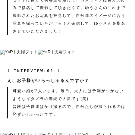
みで指名して撮影して頂きたくて。ゆうさんのこれまで
撮影されたお写真を拝見して、自分達のイメージに合う
写真を撮っていただける！と確信して、ゆうさんを指名
させていただきました！
[ INTERVIEW:02 ]
え、お子様がいらっしゃるんですか？
可愛い娘が2人います。毎日、大人には予測がつかない
ようなイタズラの連続で大変です(笑)
普段は子供達ばかり撮るので、自分たちが撮られるのは
恥ずかしかったです。