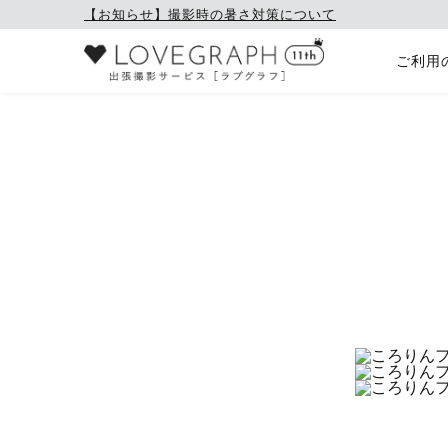
【お知らせ】撮影時の暑さ対策について
ご利用