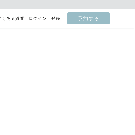
予約する
よくある質問
ログイン・登録