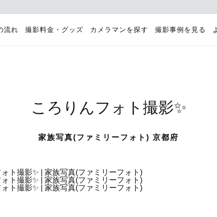
の流れ
撮影料金・グッズ
カメラマンを探す
撮影事例を見る
ころりんフォト撮影✨
家族写真(ファミリーフォト) 京都府