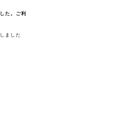
した。ご利
しました