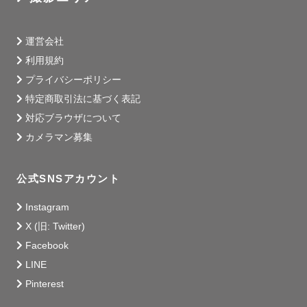
運営会社
利用規約
プライバシーポリシー
特定商取引法に基づく表記
対応ブラウザについて
カメラマン募集
公式SNSアカウント
Instagram
X (旧: Twitter)
Facebook
LINE
Pinterest