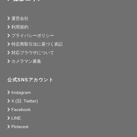
運営会社
利用規約
プライバシーポリシー
特定商取引法に基づく表記
対応ブラウザについて
カメラマン募集
公式SNSアカウント
Instagram
X (旧: Twitter)
Facebook
LINE
Pinterest