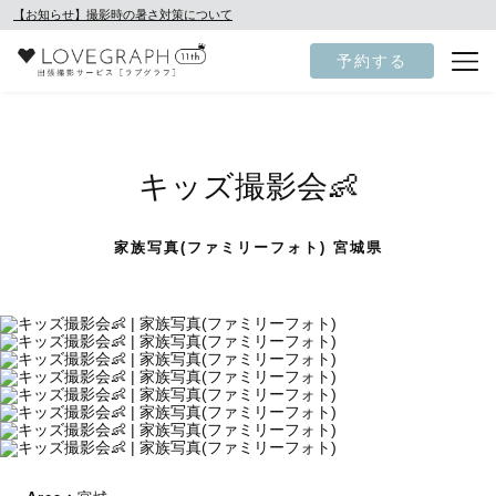
【お知らせ】撮影時の暑さ対策について
予約する
キッズ撮影会👶
家族写真(ファミリーフォト) 宮城県