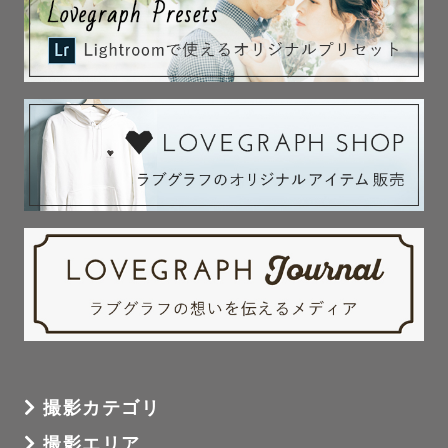
撮影カテゴリ
撮影エリア