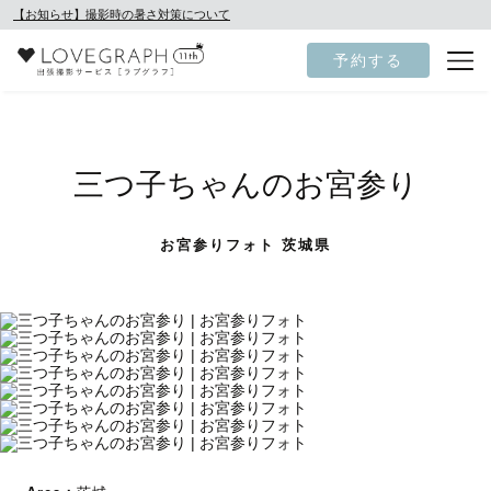
【お知らせ】撮影時の暑さ対策について
予約する
三つ子ちゃんのお宮参り
お宮参りフォト 茨城県