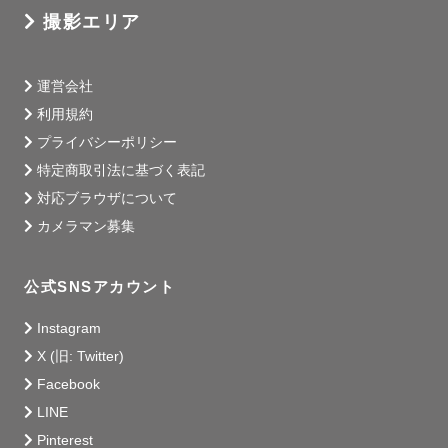
撮影エリア
運営会社
利用規約
プライバシーポリシー
特定商取引法に基づく表記
対応ブラウザについて
カメラマン募集
公式SNSアカウント
Instagram
X (旧: Twitter)
Facebook
LINE
Pinterest