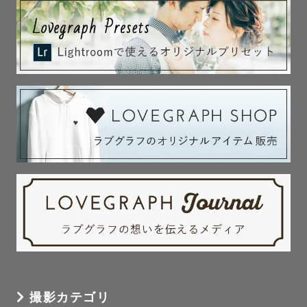
撮影カテゴリ