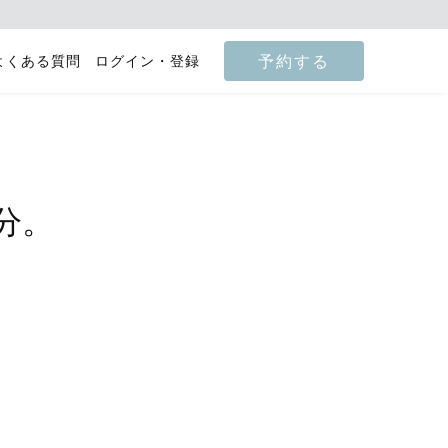
予約する
よくある質問
ログイン・登録
分。