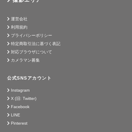
運営会社
利用規約
プライバシーポリシー
特定商取引法に基づく表記
対応ブラウザについて
カメラマン募集
公式SNSアカウント
Instagram
X (旧: Twitter)
Facebook
LINE
Pinterest