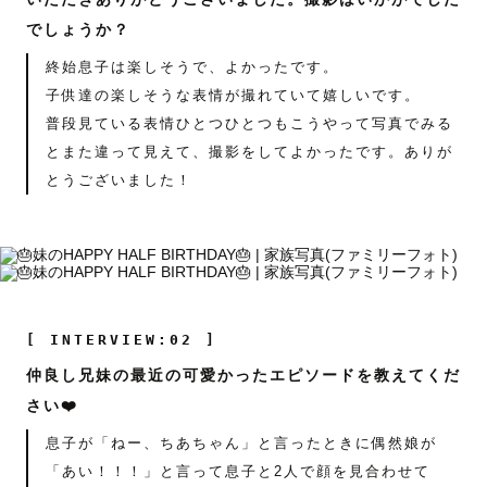
でしょうか？
終始息子は楽しそうで、よかったです。
子供達の楽しそうな表情が撮れていて嬉しいです。
普段見ている表情ひとつひとつもこうやって写真でみる
とまた違って見えて、撮影をしてよかったです。ありが
とうございました！
[ INTERVIEW:02 ]
仲良し兄妹の最近の可愛かったエピソードを教えてくだ
さい❤️
息子が「ねー、ちあちゃん」と言ったときに偶然娘が
「あい！！！」と言って息子と2人で顔を見合わせて