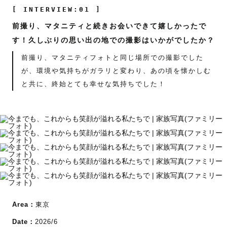
[ INTERVIEW:01 ]
前撮り、マタニティと続きお会いできて嬉しかったで
す！久しぶりの思い出の地での撮影はいかがでしたか？
前撮り、マタニティフォトと同じ場所での撮影でした
が、環境や気持ちがガラリと変わり、あの頃を懐かしむ
と共に、終始とても幸せな気持ちでした！
Area：
東京
Date：
2026/6