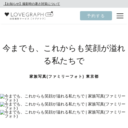
【お知らせ】撮影時の暑さ対策について
予約する
今までも、これからも笑顔が溢れ
る私たちで
家族写真(ファミリーフォト) 東京都