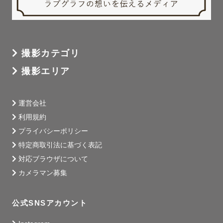
撮影カテゴリ
撮影エリア
運営会社
利用規約
プライバシーポリシー
特定商取引法に基づく表記
対応ブラウザについて
カメラマン募集
公式SNSアカウント