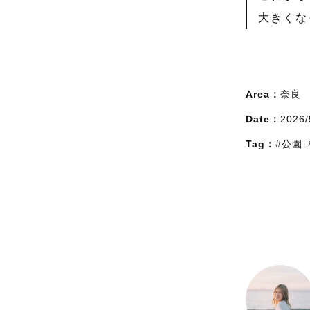
大きくな
Area：
奈良
Date：
2026/
Tag：
#公園