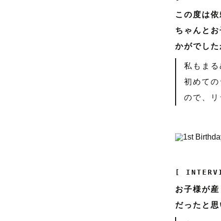
この度は依
ちゃんとお
かがでした
私もまる
初めての
ので、リ
[ INTERV
お子様が産
だったと思