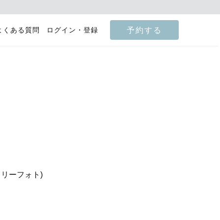
予約する
よくある質問
ログイン・登録