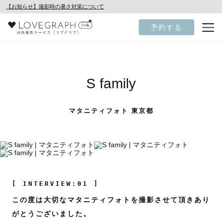
【お知らせ】撮影時の暑さ対策について
予約する
S family
マタニティフォト 東京都
[ INTERVIEW:01 ]
この度は大切なマタニティフォトを撮影させて頂きあり
がとうございました。