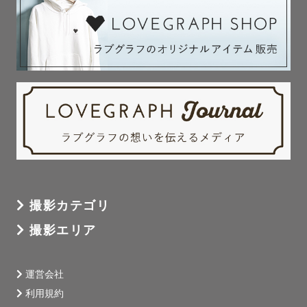
撮影カテゴリ
撮影エリア
運営会社
利用規約