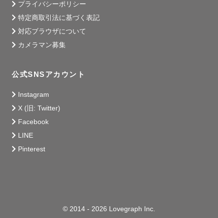
プライバシーポリシー
特定商取引法に基づく表記
対応ブラウザについて
カメラマン募集
公式SNSアカウント
Instagram
X (旧: Twitter)
Facebook
LINE
Pinterest
© 2014 - 2026 Lovegraph Inc.