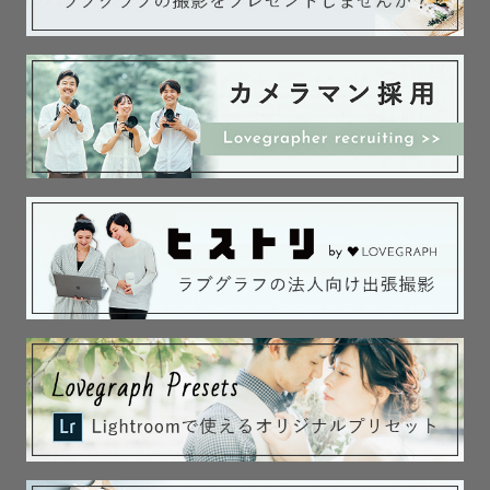
最後までご覧いただきありがとうございます。

お会いできるのを楽しみにしています。