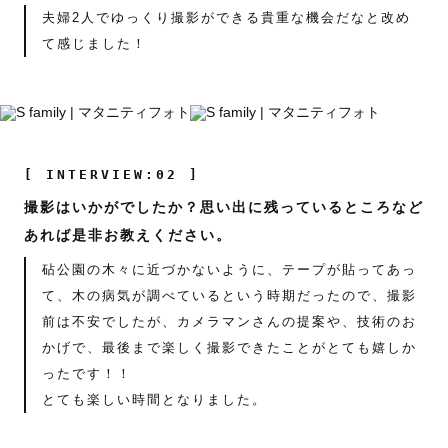
夫婦2人でゆっくり撮影ができる貴重な機会だなと改め
て感じました！
[ INTERVIEW:02 ]
撮影はいかがでしたか？思い出に残っているところなど
あれば是非お教えください。
砧公園の木々に近づかないように、テープが貼ってあっ
て、木の病気が調べているという時期だったので、撮影
前は不安でしたが、カメラマンさんの提案や、技術のお
かげで、最後まで楽しく撮影できたことがとても嬉しか
ったです！！
とても楽しい時間となりました。