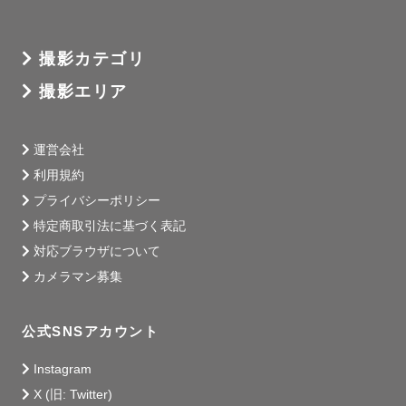
撮影カテゴリ
撮影エリア
運営会社
利用規約
プライバシーポリシー
特定商取引法に基づく表記
対応ブラウザについて
カメラマン募集
公式SNSアカウント
Instagram
X (旧: Twitter)