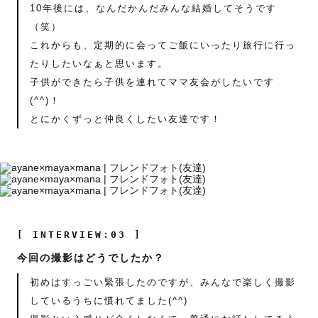
10年後には、なんだかんだみんな結婚してそうです
（笑）
これからも、定期的に会ってご飯にいったり旅行に行っ
たりしたいなぁと思います。
子供ができたら子供を連れてママ友会がしたいです
(^^)！
とにかくずっと仲良くしたい友達です！
[ INTERVIEW:03 ]
今回の撮影はどうでしたか？
初めはすっごい緊張したのですが、みんなで楽しく撮影
しているうちに慣れてました(^^)