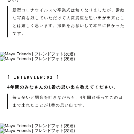
新型コロナウイルスで卒業式は無くなりましたが、素敵
な写真を残していただけて大変貴重な思い出が出来たこ
とは嬉しく思います。撮影をお願いして本当に良かった
です。
[ INTERVIEW:02 ]
4年間のみなさんの1番の思い出を教えてください。
毎日辛いと弱音を吐きながらも、4年間頑張ってこの日
まで来れたことが1番の思い出です。