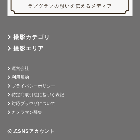
撮影カテゴリ
撮影エリア
運営会社
利用規約
プライバシーポリシー
特定商取引法に基づく表記
対応ブラウザについて
カメラマン募集
公式SNSアカウント