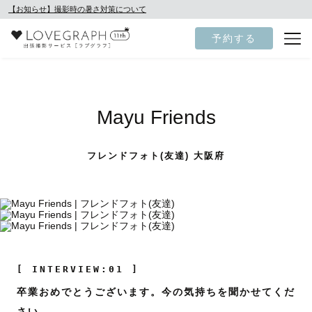
【お知らせ】撮影時の暑さ対策について
予約する
Mayu Friends
フレンドフォト(友達) 大阪府
[ INTERVIEW:01 ]
卒業おめでとうございます。今の気持ちを聞かせてくだ
さい。