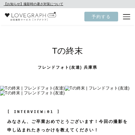
【お知らせ】撮影時の暑さ対策について
予約する
Tの終末
フレンドフォト(友達) 兵庫県
[ INTERVIEW:01 ]
みなさん、ご卒業おめでとうございます！今回の撮影を
申し込まれたきっかけを教えてください！