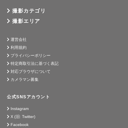
撮影カテゴリ
撮影エリア
運営会社
利用規約
プライバシーポリシー
特定商取引法に基づく表記
対応ブラウザについて
カメラマン募集
公式SNSアカウント
Instagram
X (旧: Twitter)
Facebook