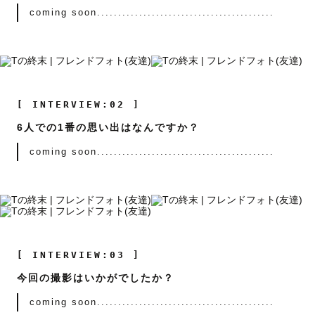
coming soon..........................................
[ INTERVIEW:02 ]
6人での1番の思い出はなんですか？
coming soon..........................................
[ INTERVIEW:03 ]
今回の撮影はいかがでしたか？
coming soon..........................................