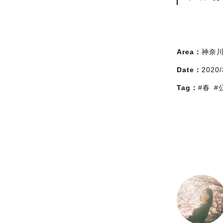
Area：
神奈
Date：
2020/
Tag：
#春
#