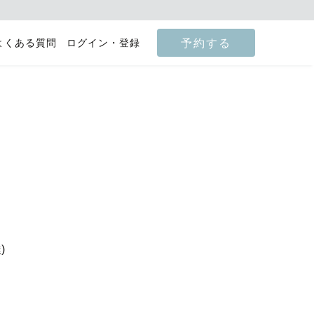
予約する
よくある質問
ログイン・登録