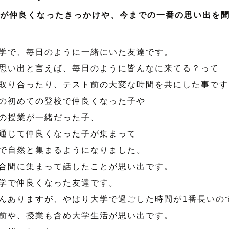
んが仲良くなったきっかけや、今までの一番の思い出を
学で、毎日のように一緒にいた友達です。
い出と言えば、毎日のように皆んなに来てる？って
り合ったり、テスト前の大変な時間を共にした事です
の初めての登校で仲良くなった子や
の授業が一緒だった子、
通じて仲良くなった子が集まって
で自然と集まるようになりました。
間に集まって話したことが思い出です。
学で仲良くなった友達です。
ありますが、やはり大学で過ごした時間が1番長いの
や、授業も含め大学生活が思い出です。