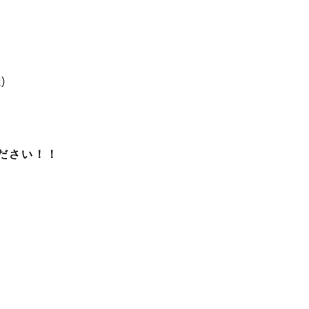
ださい！！