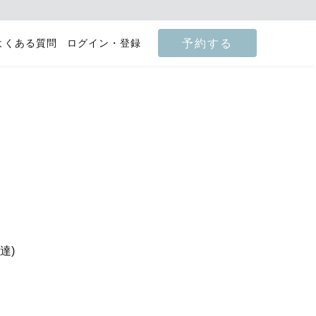
予約する
よくある質問
ログイン・登録