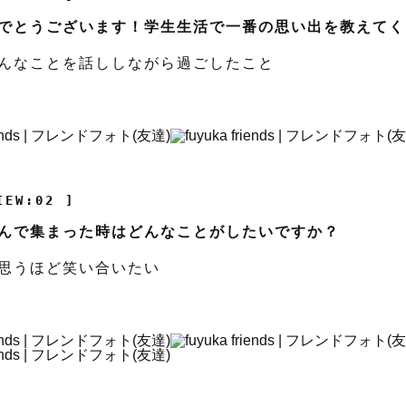
でとうございます！学生生活で一番の思い出を教えてく
んなことを話ししながら過ごしたこと
IEW:02 ]
んで集まった時はどんなことがしたいですか？
思うほど笑い合いたい