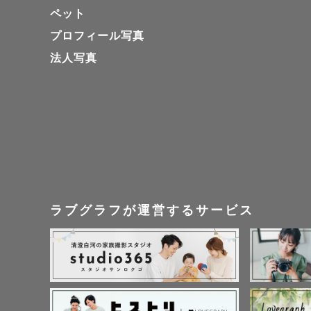
ペット
プロフィール写真
法人写真
ラブグラフが運営するサービス