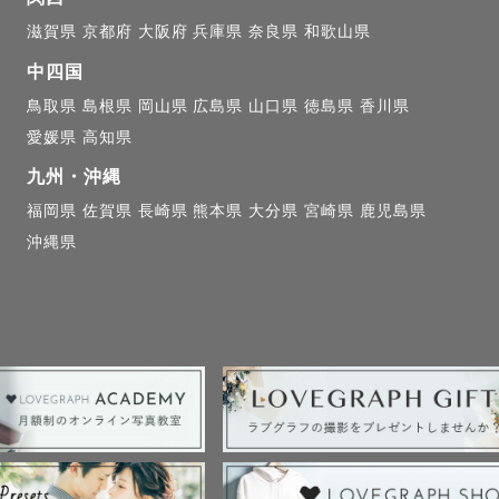
滋賀県
京都府
大阪府
兵庫県
奈良県
和歌山県
中四国
鳥取県
島根県
岡山県
広島県
山口県
徳島県
香川県
愛媛県
高知県
九州・沖縄
福岡県
佐賀県
長崎県
熊本県
大分県
宮崎県
鹿児島県
沖縄県