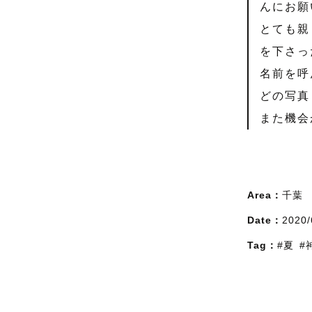
んにお願
とても親
を下さっ
名前を呼
どの写真
また機会
Area：
千葉
Date：
2020/
Tag：
#夏
#