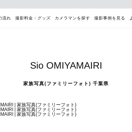
の流れ
撮影料金・グッズ
カメラマンを探す
撮影事例を見る
Sio OMIYAMAIRI
家族写真(ファミリーフォト) 千葉県