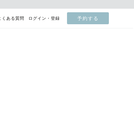
予約する
よくある質問
ログイン・登録