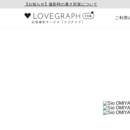
【お知らせ】撮影時の暑さ対策について
ご利用