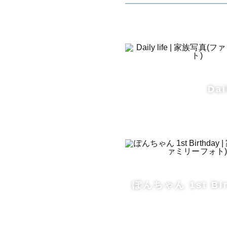
Dai
ぽんちゃん 1st Bir