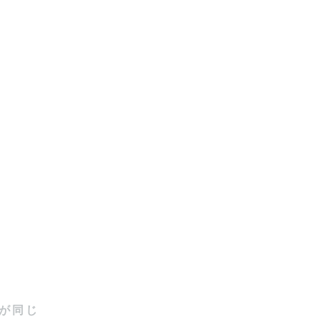


が同じ