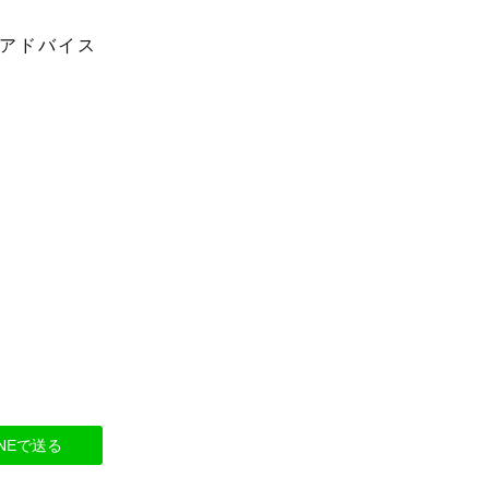
アドバイス
INEで送る