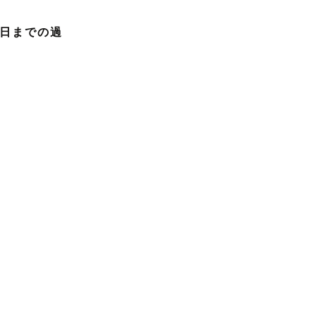
日までの過