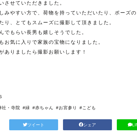
いさせていただきました。
しみやすい方で、荷物を持っていただいたり、ポーズの
たり、とてもスムーズに撮影して頂きました。
んでもらい長男も嬉しそうでした。
もお気に入りで家族の宝物になりました。
がありましたら撮影お願いします！
6
神社・寺院
#緑
#赤ちゃん
#お宮参り
#こども
ツイート
シェア
L