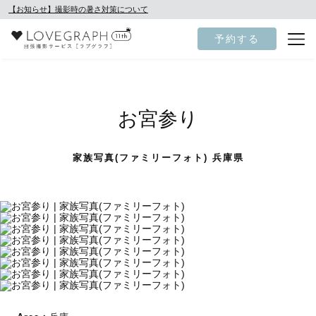
【お知らせ】撮影時の暑さ対策について
予約する
お宮参り
家族写真(ファミリーフォト) 兵庫県