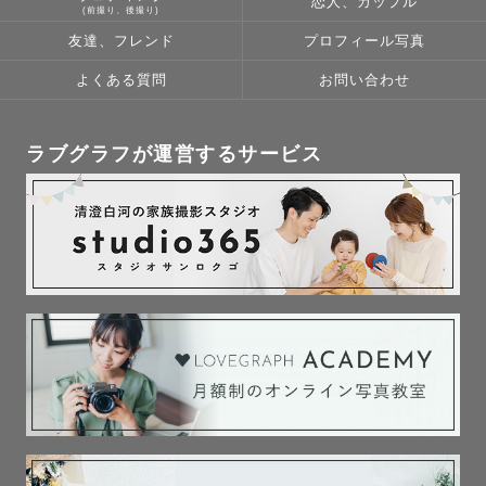
恋人、カップル
(前撮り、後撮り)
友達、フレンド
プロフィール写真
よくある質問
お問い合わせ
ラブグラフが運営するサービス