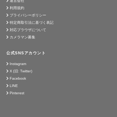
運営会社
利用規約
プライバシーポリシー
特定商取引法に基づく表記
対応ブラウザについて
カメラマン募集
公式SNSアカウント
Instagram
X (旧: Twitter)
Facebook
LINE
Pinterest