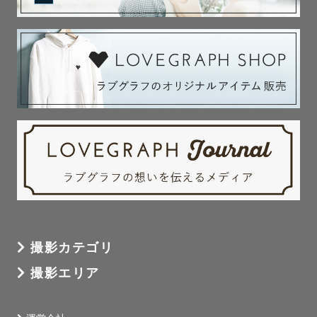
撮影カテゴリ
撮影エリア