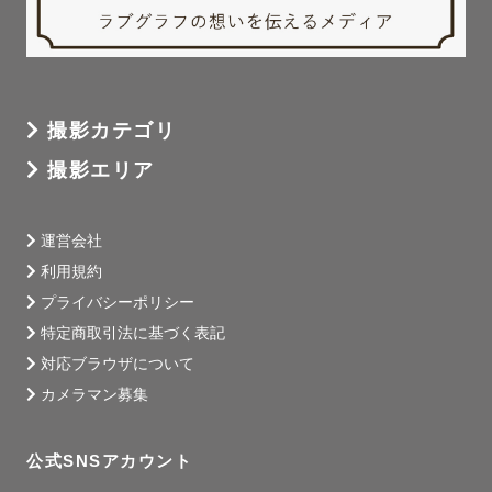
撮影カテゴリ
撮影エリア
運営会社
利用規約
プライバシーポリシー
特定商取引法に基づく表記
対応ブラウザについて
カメラマン募集
公式SNSアカウント