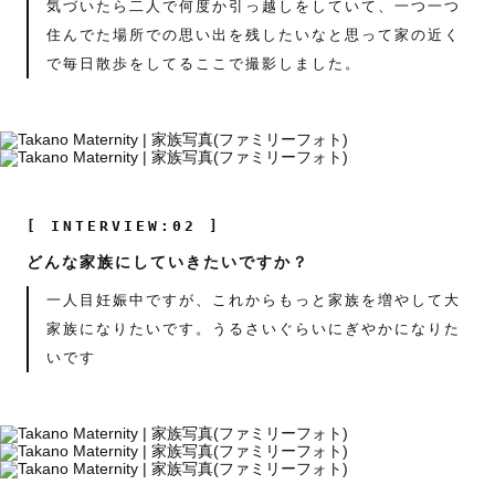
気づいたら二人で何度か引っ越しをしていて、一つ一つ
住んでた場所での思い出を残したいなと思って家の近く
で毎日散歩をしてるここで撮影しました。
[ INTERVIEW:02 ]
どんな家族にしていきたいですか？
一人目妊娠中ですが、これからもっと家族を増やして大
家族になりたいです。うるさいぐらいにぎやかになりた
いです