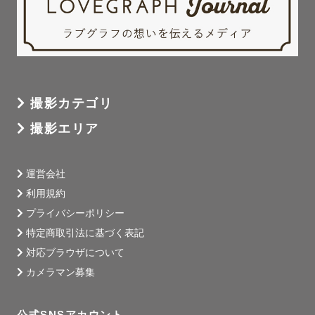
撮影カテゴリ
撮影エリア
運営会社
利用規約
プライバシーポリシー
特定商取引法に基づく表記
対応ブラウザについて
カメラマン募集
公式SNSアカウント