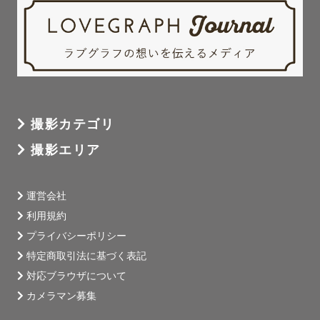
撮影カテゴリ
撮影エリア
運営会社
利用規約
プライバシーポリシー
特定商取引法に基づく表記
対応ブラウザについて
カメラマン募集