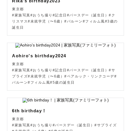
Rika's birthday2023
東京都
#家族写真#おうち撮り#記念日#バースデー（誕生日）#ク
リスマス#未就学児（〜6歳）#バルーン#フィルム風#3歳の
誕生日
Aohiro's birthday2024
東京都
#家族写真#おうち撮り#記念日#バースデー（誕生日）#サ
プライズ#未就学児（〜6歳）#ペアルック・リンクコーデ#
バルーン#フィルム風#5歳の誕生日
6th birthday！
東京都
#家族写真#おうち撮り#バースデー（誕生日）#サプライズ