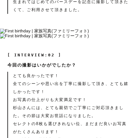
生まれてはじめてのバースデーを記念に撮影して頂きた
くて、ご利用させて頂きました。
[ INTERVIEW:02 ]
今回の撮影はいかがでしたか？
とても良かったです！
全てのシーンや思い出を丁寧に撮影して頂き、とても嬉
しかったです！
お写真の仕上がりも大変満足です！
杉山さんには、とても親切でご丁寧にご対応頂きまし
た。その節は大変お世話になりました。
セレクトの8枚も選びきれない位、まだまだ良いお写真
がたくさんあります！