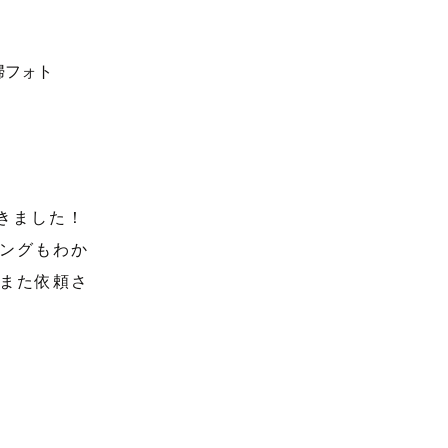
きました！
ングもわか
また依頼さ