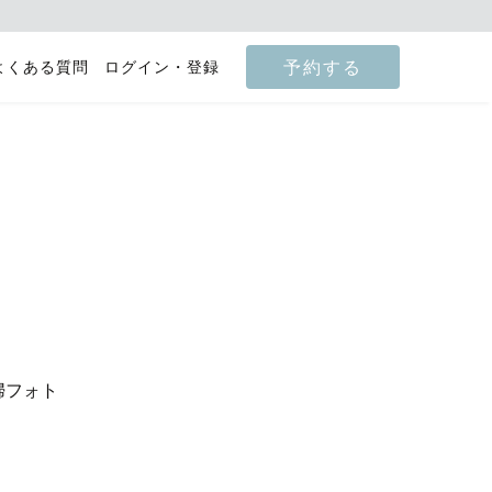
予約する
よくある質問
ログイン・登録