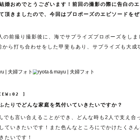
結婚おめでとうございます！前回の撮影の際に告白のエ
て頂きましたので、今回はプロポーズのエピソードをぜ
人の前撮り撮影後に、海でサプライズプロポーズをしま
前から打ち合わせをした甲斐もあり、サプライズも大成
IEW:02 ]
ふたりでどんな家庭を気付いていきたいですか？
んでも言い合えることができ、どんな時も2人で支え合
していきたいです！また色んなところにでかけたくさん
きたいです！