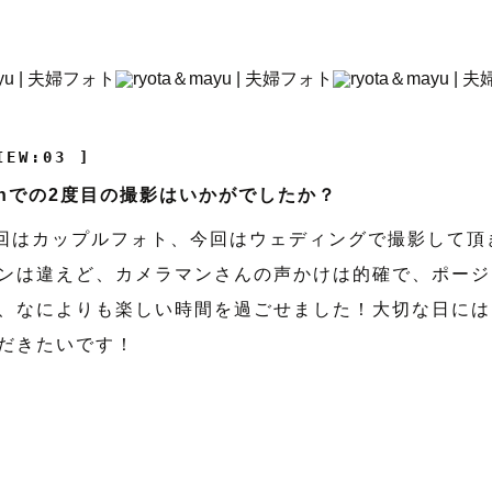
IEW:03 ]
aphでの2度目の撮影はいかがでしたか？
回はカップルフォト、今回はウェディングで撮影して頂
ンは違えど、カメラマンさんの声かけは的確で、ポージ
、なによりも楽しい時間を過ごせました！大切な日には
だきたいです！