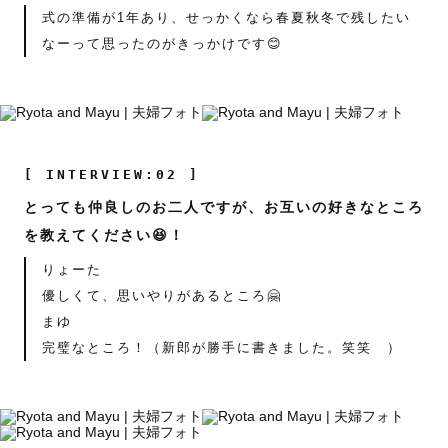
式の準備が1年あり、せっかくなら春夏秋冬で残したい
なーって思ったのがきっかけです😊
[ INTERVIEW:02 ]
とっても仲良しのお二人ですが、お互いの好きなところ
を教えてください😆！
りょーた
優しくて、思いやりがあるところ🤗
まゆ
完璧なところ！（新郎が勝手に書きました。笑笑 ）