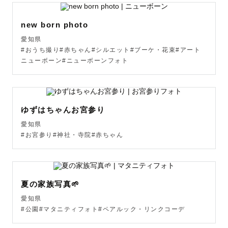
new born photo
愛知県
#おうち撮り#赤ちゃん#シルエット#ブーケ・花束#アート
ニューボーン#ニューボーンフォト
ゆずはちゃんお宮参り
愛知県
#お宮参り#神社・寺院#赤ちゃん
夏の家族写真🌱
愛知県
#公園#マタニティフォト#ペアルック・リンクコーデ