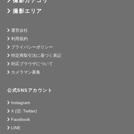
撮影カテゴリ
撮影エリア
運営会社
利用規約
プライバシーポリシー
特定商取引法に基づく表記
対応ブラウザについて
カメラマン募集
公式SNSアカウント
Instagram
X (旧: Twitter)
Facebook
LINE