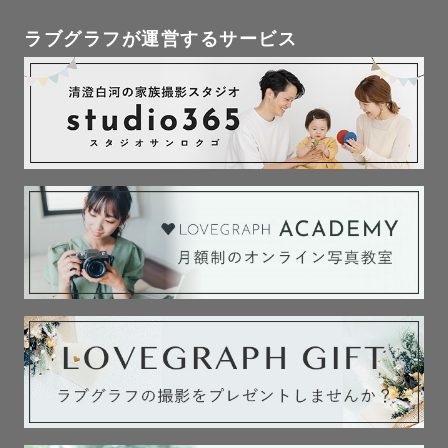
ラブグラフが運営するサービス