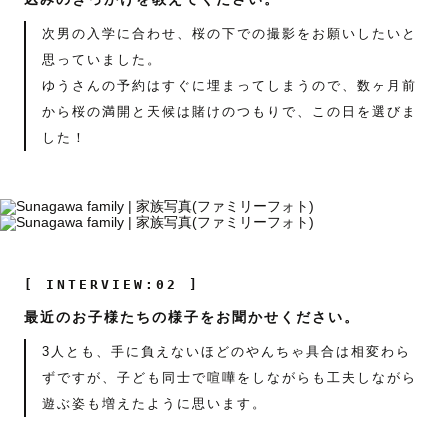
次男の入学に合わせ、桜の下での撮影をお願いしたいと
思っていました。
ゆうさんの予約はすぐに埋まってしまうので、数ヶ月前
から桜の満開と天候は賭けのつもりで、この日を選びま
した！
[ INTERVIEW:02 ]
最近のお子様たちの様子をお聞かせください。
3人とも、手に負えないほどのやんちゃ具合は相変わら
ずですが、子ども同士で喧嘩をしながらも工夫しながら
遊ぶ姿も増えたように思います。