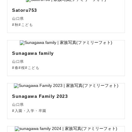
Satoru753
山口県
#秋#こども
Sunagawa family
山口県
#春#桜#こども
Sunagawa Family 2023
山口県
#入園・入学・卒園