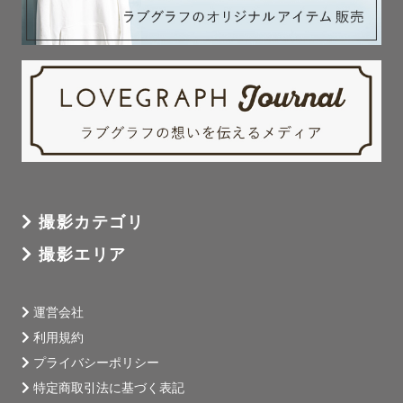
撮影カテゴリ
撮影エリア
運営会社
利用規約
プライバシーポリシー
特定商取引法に基づく表記