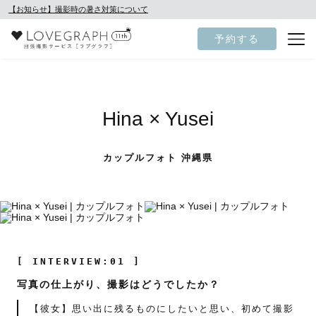
【お知らせ】撮影時の暑さ対策について
予約する
Hina × Yusei
カップルフォト 沖縄県
[ INTERVIEW:01 ]
写真の仕上がり、撮影はどうでしたか？
【彼女】思い出に残るものにしたいと思い、初めて撮影