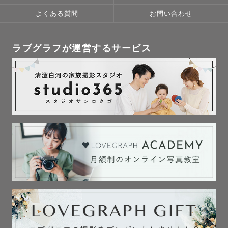
よくある質問
お問い合わせ
ラブグラフが運営するサービス