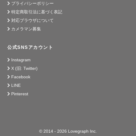
プライバシーポリシー
特定商取引法に基づく表記
対応ブラウザについて
カメラマン募集
公式SNSアカウント
Instagram
X (旧: Twitter)
Facebook
LINE
Pinterest
© 2014 - 2026 Lovegraph Inc.