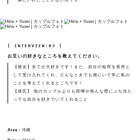
[ INTERVIEW:03 ]
お互いの好きなところを教えてください。
【彼女】全てが大好きです！また、自分の短所を長所と
して受け入れてくれ、どんなときでも側にいて常に私の
ことを考えてくれるところです！
【彼氏】 他のカップルよりも喧嘩や色んな壁にぶち当た
っても自分を好きでいてくれること
Area：
沖縄