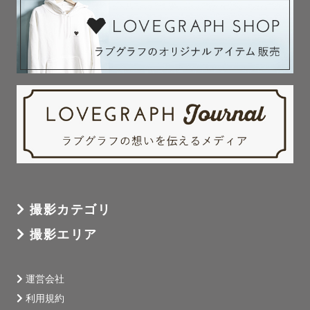
撮影カテゴリ
撮影エリア
運営会社
利用規約