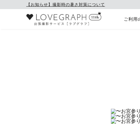
【お知らせ】撮影時の暑さ対策について
ご利用