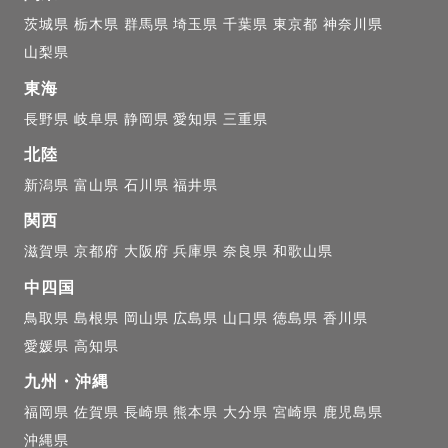
茨城県
栃木県
群馬県
埼玉県
千葉県
東京都
神奈川県
山梨県
東海
長野県
岐阜県
静岡県
愛知県
三重県
北陸
新潟県
富山県
石川県
福井県
関西
滋賀県
京都府
大阪府
兵庫県
奈良県
和歌山県
中四国
鳥取県
島根県
岡山県
広島県
山口県
徳島県
香川県
愛媛県
高知県
九州・沖縄
福岡県
佐賀県
長崎県
熊本県
大分県
宮崎県
鹿児島県
沖縄県