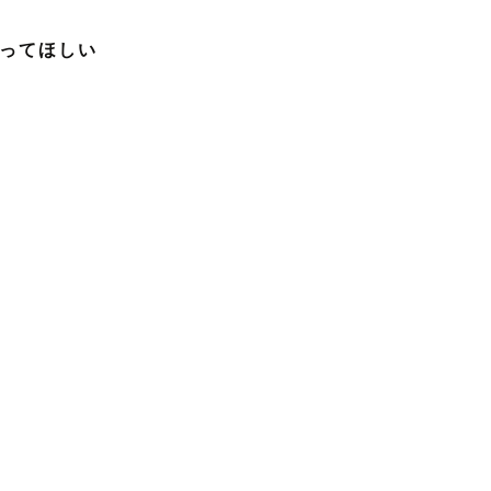
ってほしい