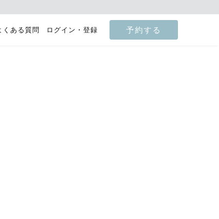
予約する
よくある質問
ログイン・登録