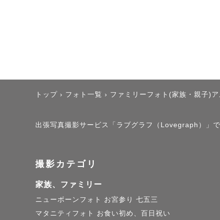
トップ
›
フォト一覧
›
ファミリーフォト(家族・親子)
出張写真撮影サービス「ラブグラフ（Lovegraph）
撮影カテゴリ
家族、ファミリー
ニューボーンフォト
お宮参り
七五三
マタニティフォト
お食い初め、百日祝い