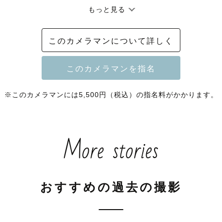
もっと見る
このカメラマンについて詳しく
※このカメラマンには5,500円（税込）の指名料がかかります。
More stories
おすすめの過去の撮影