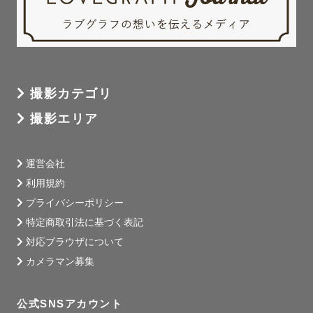
撮影カテゴリ
撮影エリア
運営会社
利用規約
プライバシーポリシー
特定商取引法に基づく表記
対応ブラウザについて
カメラマン募集
公式SNSアカウント