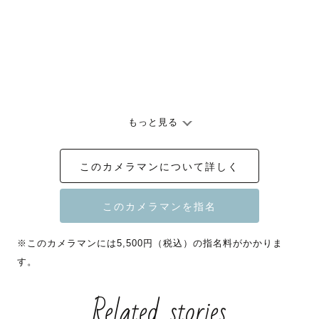
もっと見る
このカメラマンについて詳しく
※このカメラマンには5,500円（税込）の指名料がかかりま
す。
Related stories