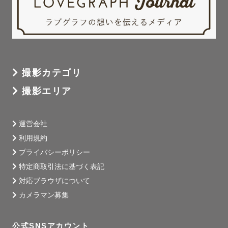
撮影カテゴリ
撮影エリア
運営会社
利用規約
プライバシーポリシー
特定商取引法に基づく表記
対応ブラウザについて
カメラマン募集
公式SNSアカウント