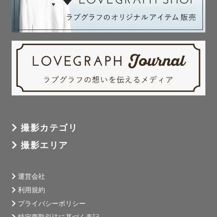
撮影カテゴリ
撮影エリア
運営会社
利用規約
プライバシーポリシー
特定商取引法に基づく表記