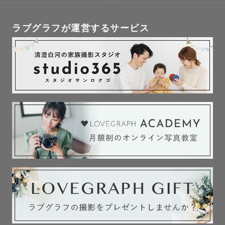
ラブグラフが運営するサービス