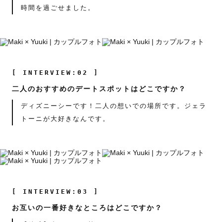
時間を過ごせました。
[ INTERVIEW:02 ]
二人のおすすめのデートスポットはどこですか？
ディズニーシーです！二人の想いでの場所です。ジェラ
トーニが大好きなんです。
[ INTERVIEW:03 ]
お互いの一番好きなところはどこですか？