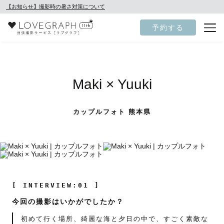
【お知らせ】撮影時の暑さ対策について
予約する
Maki × Yuuki
カップルフォト 熊本県
[ INTERVIEW:01 ]
今回の撮影はいかがでしたか？
初めて行く場所、綺麗な海と夕日の中で、すごく素敵な