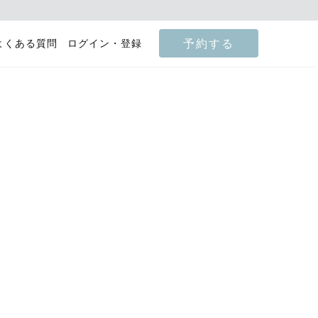
予約する
よくある質問
ログイン・登録