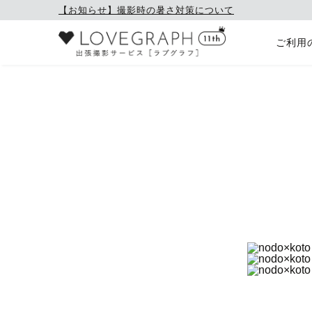
【お知らせ】撮影時の暑さ対策について
ご利用