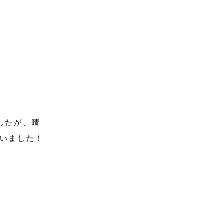
したが、晴
いました！