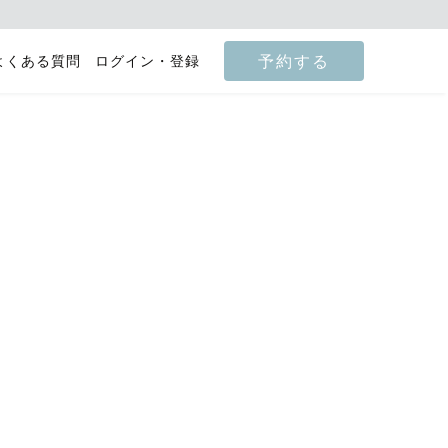
予約する
よくある質問
ログイン・登録