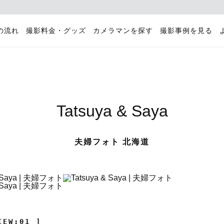
の流れ
撮影料金・グッズ
カメラマンを探す
撮影事例を見る
Tatsuya & Saya
夫婦フォト 北海道
IEW:01 ]