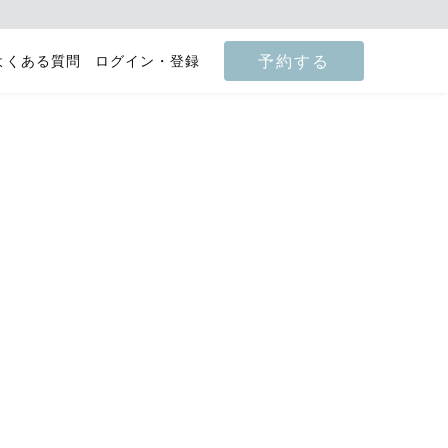
予約する
よくある質問
ログイン・登録