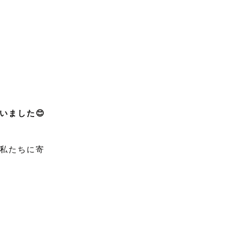
いました😊
私たちに寄