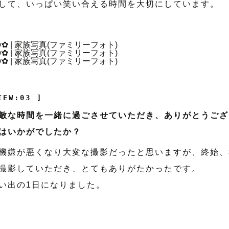
して、いっぱい笑い合える時間を大切にしています。
IEW:03 ]
敵な時間を一緒に過ごさせていただき、ありがとうござ
はいかがでしたか？
機嫌が悪くなり大変な撮影だったと思いますが、終始、
撮影していただき、とてもありがたかったです。
い出の1日になりました。