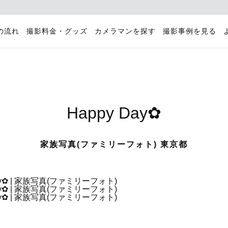
の流れ
撮影料金・グッズ
カメラマンを探す
撮影事例を見る
Happy Day✿
家族写真(ファミリーフォト) 東京都