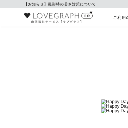
【お知らせ】撮影時の暑さ対策について
ご利用