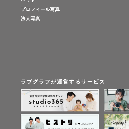
ペット
プロフィール写真
法人写真
ラブグラフが運営するサービス