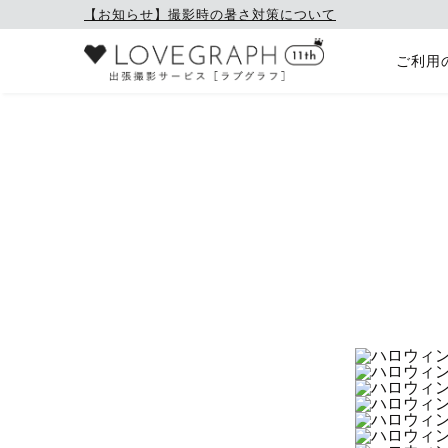
【お知らせ】撮影時の暑さ対策について
ご利用