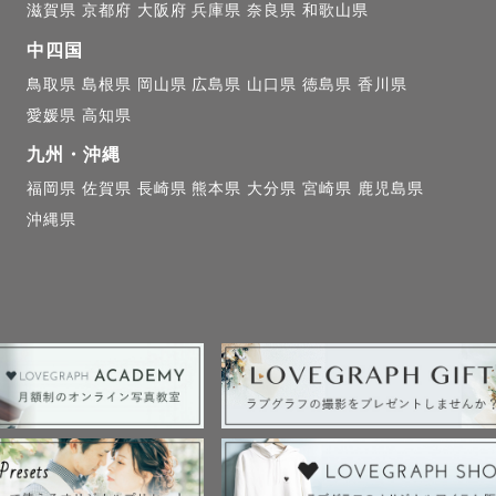
滋賀県
京都府
大阪府
兵庫県
奈良県
和歌山県
中四国
鳥取県
島根県
岡山県
広島県
山口県
徳島県
香川県
愛媛県
高知県
九州・沖縄
福岡県
佐賀県
長崎県
熊本県
大分県
宮崎県
鹿児島県
沖縄県