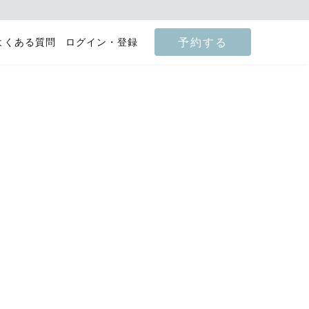
予約する
よくある質問
ログイン・登録