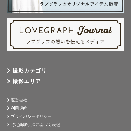
撮影カテゴリ
撮影エリア
運営会社
利用規約
プライバシーポリシー
特定商取引法に基づく表記