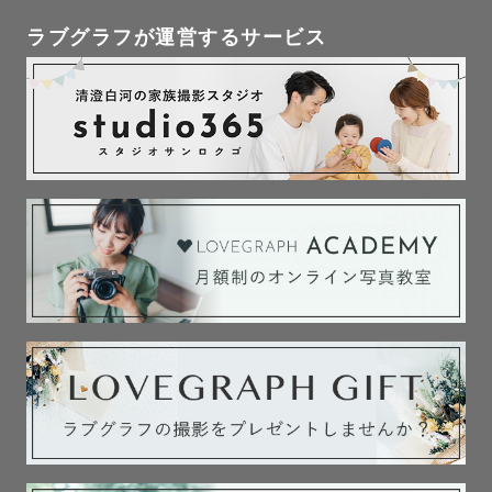
ラブグラフが運営するサービス